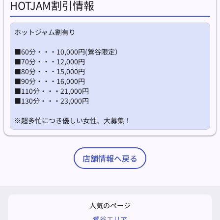
HOTJAM割引情報
ホットジャム割有り
■60分・・・10,000円(鶯谷限定）
■70分・・・12,000円
■80分・・・15,000円
■90分・・・16,000円
■110分・・・21,000円
■130分・・・23,000円
※超多忙につき優しい女性、大募集！
店舗情報へ戻る
人気のページ
鶯谷エリア